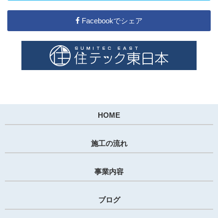
Facebookでシェア
HOME
施工の流れ
事業内容
ブログ