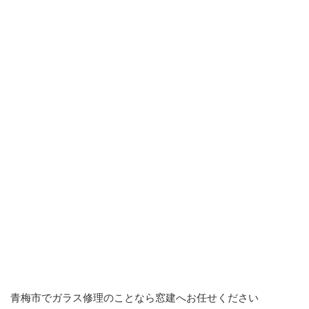
青梅市でガラス修理のことなら窓建へお任せください