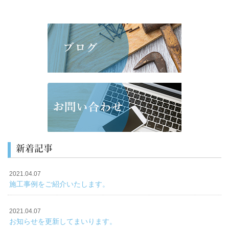
新着記事
2021.04.07
施工事例をご紹介いたします。
2021.04.07
お知らせを更新してまいります。