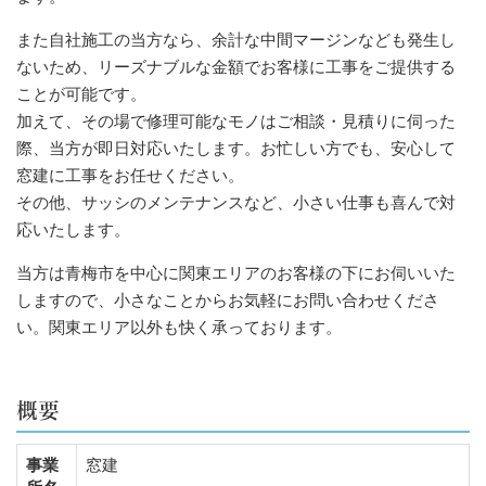
また自社施工の当方なら、余計な中間マージンなども発生し
ないため、リーズナブルな金額でお客様に工事をご提供する
ことが可能です。
加えて、その場で修理可能なモノはご相談・見積りに伺った
際、当方が即日対応いたします。お忙しい方でも、安心して
窓建に工事をお任せください。
その他、サッシのメンテナンスなど、小さい仕事も喜んで対
応いたします。
当方は青梅市を中心に関東エリアのお客様の下にお伺いいた
しますので、小さなことからお気軽にお問い合わせくださ
い。関東エリア以外も快く承っております。
概要
事業
窓建