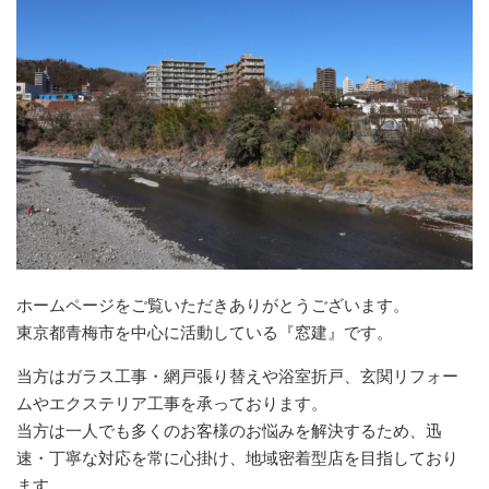
ホームページをご覧いただきありがとうございます。
東京都青梅市を中心に活動している『窓建』です。
当方はガラス工事・網戸張り替えや浴室折戸、玄関リフォー
ムやエクステリア工事を承っております。
当方は一人でも多くのお客様のお悩みを解決するため、迅
速・丁寧な対応を常に心掛け、地域密着型店を目指しており
ます。